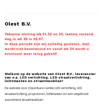
Olest B.V.
Vakantie sluiting wk 31,32 en 33, laatste verzend
dag in wk 30 is 22-07.
In deze periode zijn wij volledig gesloten, mail
wordt niet beantwoord en vanaf wk 34 wordt u
eventueel weer terug gebeld!
Welkom op de website van Olest B.V., leverancier
van o.a. LED verlichting, LED straatverlichting,
lichtmasten en straatmeubilair!
De website voor (Openbare ruimte) LED verlichting, LED
straatverlichting, projectoren, lichtmasten en een uitgebreid
assortiment straatmeubilair!