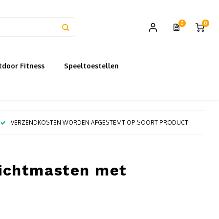
0
0
door Fitness
Speeltoestellen
VERZENDKOSTEN WORDEN AFGESTEMT OP SOORT PRODUCT!
 lichtmasten met