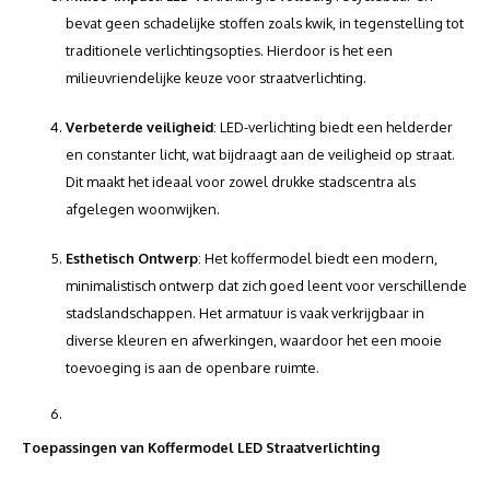
bevat geen schadelijke stoffen zoals kwik, in tegenstelling tot
traditionele verlichtingsopties. Hierdoor is het een
milieuvriendelijke keuze voor straatverlichting.
Verbeterde veiligheid
: LED-verlichting biedt een helderder
en constanter licht, wat bijdraagt aan de veiligheid op straat.
Dit maakt het ideaal voor zowel drukke stadscentra als
afgelegen woonwijken.
Esthetisch Ontwerp
: Het koffermodel biedt een modern,
minimalistisch ontwerp dat zich goed leent voor verschillende
stadslandschappen. Het armatuur is vaak verkrijgbaar in
diverse kleuren en afwerkingen, waardoor het een mooie
toevoeging is aan de openbare ruimte.
Toepassingen van Koffermodel LED Straatverlichting