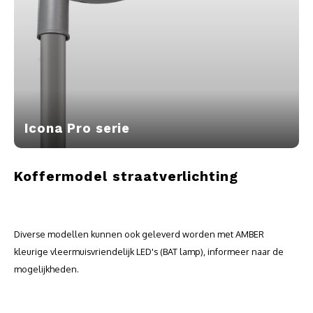
Icona Pro serie
Koffermodel straatverlichting
Diverse modellen kunnen ook geleverd worden met AMBER
kleurige vleermuisvriendelijk LED's (BAT lamp), informeer naar de
mogelijkheden.