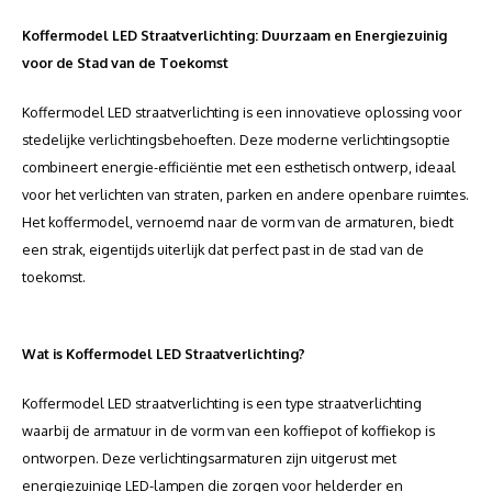
Koffermodel LED Straatverlichting: Duurzaam en Energiezuinig
voor de Stad van de Toekomst
Koffermodel LED straatverlichting is een innovatieve oplossing voor
stedelijke verlichtingsbehoeften. Deze moderne verlichtingsoptie
combineert energie-efficiëntie met een esthetisch ontwerp, ideaal
voor het verlichten van straten, parken en andere openbare ruimtes.
Het koffermodel, vernoemd naar de vorm van de armaturen, biedt
een strak, eigentijds uiterlijk dat perfect past in de stad van de
toekomst.
Wat is Koffermodel LED Straatverlichting?
Koffermodel LED straatverlichting is een type straatverlichting
waarbij de armatuur in de vorm van een koffiepot of koffiekop is
ontworpen. Deze verlichtingsarmaturen zijn uitgerust met
energiezuinige LED-lampen die zorgen voor helderder en