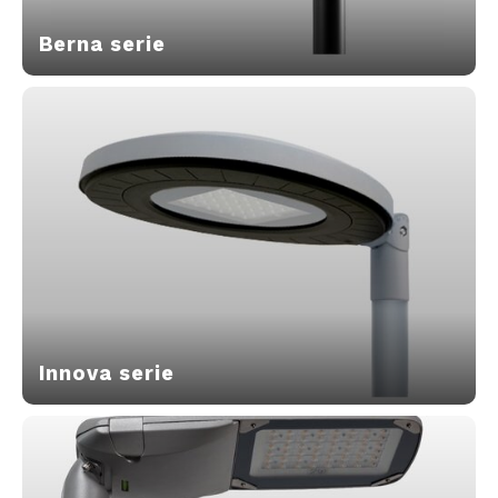
Berna serie
Innova serie