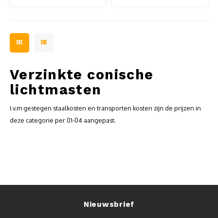
Verzinkte conische
lichtmasten
I.v.m gestegen staalkosten en transporten kosten zijn de prijzen in
deze categorie per 01-04 aangepast.
Nieuwsbrief