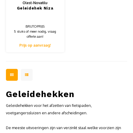
Olest-Novatilu
Geleidehek Niza
BRUTOPRIJS
5 stuks of meer nodig, vraag
offerte aan!
Prijs op aanvraag!
Geleidehekken
Geleidehekken voor het afzetten van fietspaden,
voetgangerssluizen en andere afscheidingen.
De meeste uitvoeringen zijn van verzinkt staal welke voorzien zijn