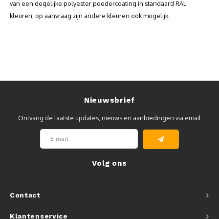
van een degelijke polyester poedercoating in standaard RAL
kleuren, op aanvraag zijn andere kleuren ook mogelijk.
Nieuwsbrief
Ontvang de laatste updates, nieuws en aanbiedingen via email
Volg ons
Contact
Klantenservice