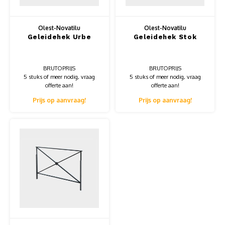
Olest-Novatilu
Olest-Novatilu
Geleidehek Urbe
Geleidehek Stok
BRUTOPRIJS
BRUTOPRIJS
5 stuks of meer nodig, vraag
5 stuks of meer nodig, vraag
offerte aan!
offerte aan!
Prijs op aanvraag!
Prijs op aanvraag!