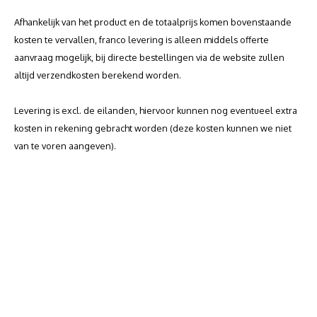
Afhankelijk van het product en de totaalprijs komen bovenstaande
kosten te vervallen, franco levering is alleen middels offerte
aanvraag mogelijk, bij directe bestellingen via de website zullen
altijd verzendkosten berekend worden.
Levering is excl. de eilanden, hiervoor kunnen nog eventueel extra
kosten in rekening gebracht worden (deze kosten kunnen we niet
van te voren aangeven).