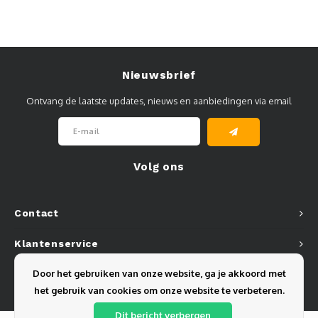
Nieuwsbrief
Ontvang de laatste updates, nieuws en aanbiedingen via email
Volg ons
Contact
Klantenservice
Door het gebruiken van onze website, ga je akkoord met
Mijn account
het gebruik van cookies om onze website te verbeteren.
Dit bericht verbergen