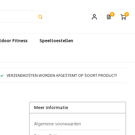
0
0
door Fitness
Speeltoestellen
VERZENDKOSTEN WORDEN AFGESTEMT OP SOORT PRODUCT!
Meer informatie
Algemene voorwaarden