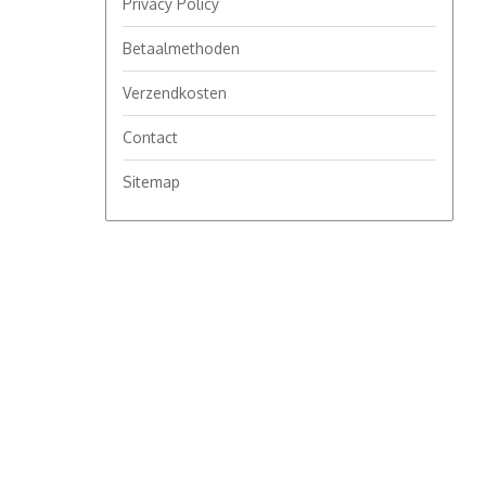
Privacy Policy
Betaalmethoden
Verzendkosten
Contact
Sitemap