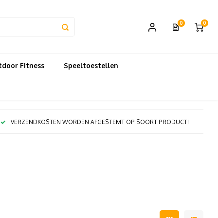
0
0
door Fitness
Speeltoestellen
VERZENDKOSTEN WORDEN AFGESTEMT OP SOORT PRODUCT!