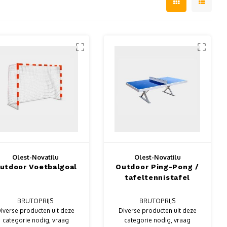
Olest-Novatilu
Olest-Novatilu
utdoor Voetbalgoal
Outdoor Ping-Pong /
tafeltennistafel
BRUTOPRIJS
BRUTOPRIJS
iverse producten uit deze
Diverse producten uit deze
categorie nodig, vraag
categorie nodig, vraag