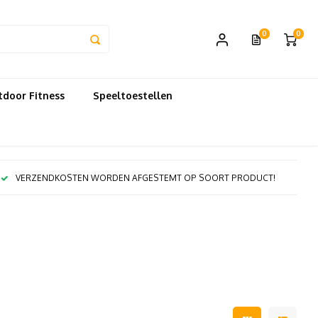
0
0
door Fitness
Speeltoestellen
VERZENDKOSTEN WORDEN AFGESTEMT OP SOORT PRODUCT!