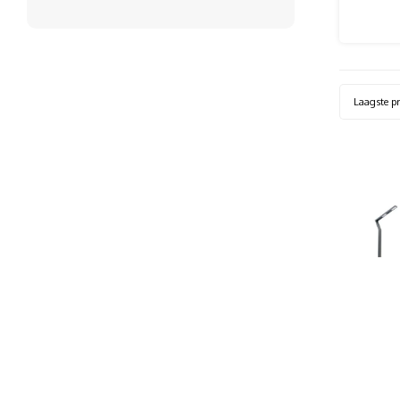
Laagste pr