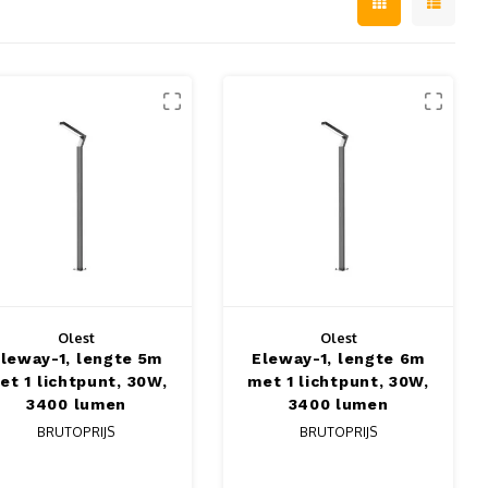
Olest
Olest
leway-1, lengte 5m
Eleway-1, lengte 6m
et 1 lichtpunt, 30W,
met 1 lichtpunt, 30W,
3400 lumen
3400 lumen
BRUTOPRIJS
BRUTOPRIJS