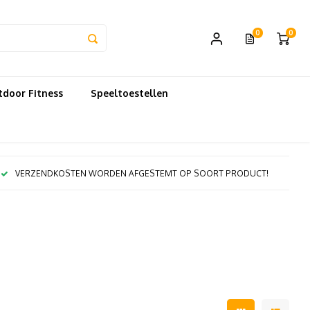
0
0
door Fitness
Speeltoestellen
VERZENDKOSTEN WORDEN AFGESTEMT OP SOORT PRODUCT!