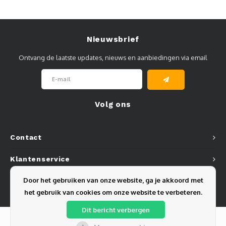
Nieuwsbrief
Ontvang de laatste updates, nieuws en aanbiedingen via email
Volg ons
Contact
Klantenservice
Door het gebruiken van onze website, ga je akkoord met
Mijn account
het gebruik van cookies om onze website te verbeteren.
Dit bericht verbergen