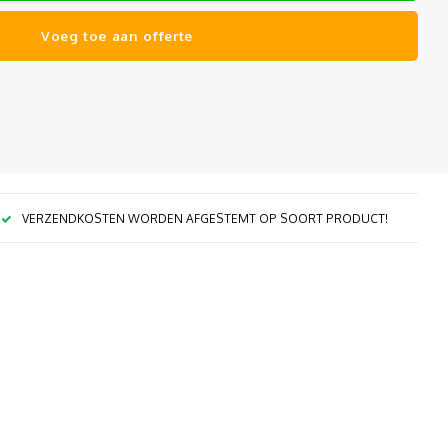
Voeg toe aan offerte
VERZENDKOSTEN WORDEN AFGESTEMT OP SOORT PRODUCT!