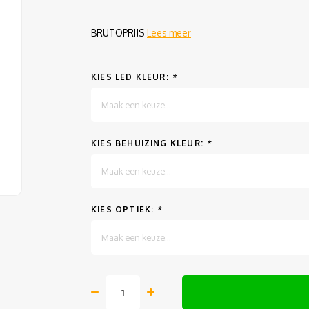
BRUTOPRIJS
Lees meer
KIES LED KLEUR:
*
Maak een keuze...
KIES BEHUIZING KLEUR:
*
Maak een keuze...
KIES OPTIEK:
*
Maak een keuze...