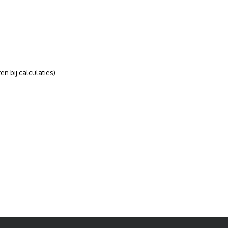
n bij calculaties)