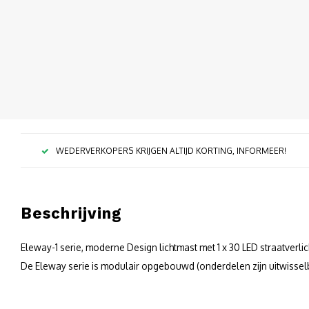
WEDERVERKOPERS KRIJGEN ALTIJD KORTING, INFORMEER!
Beschrijving
Eleway-1 serie, moderne Design lichtmast met 1 x 30 LED straatverli
De Eleway serie is modulair opgebouwd (onderdelen zijn uitwissel