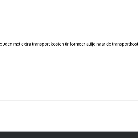
uden met extra transport kosten (informeer altijd naar de transportkoste