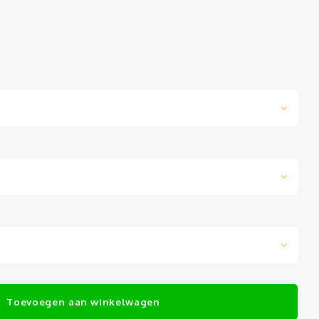
Toevoegen aan winkelwagen