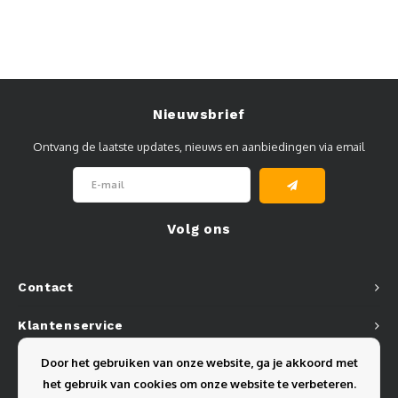
Nieuwsbrief
Ontvang de laatste updates, nieuws en aanbiedingen via email
Volg ons
Contact
Klantenservice
Door het gebruiken van onze website, ga je akkoord met
Mijn account
het gebruik van cookies om onze website te verbeteren.