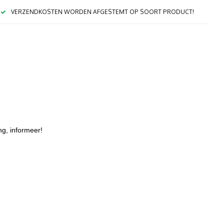
VERZENDKOSTEN WORDEN AFGESTEMT OP SOORT PRODUCT!
ing, informeer!