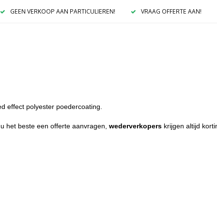
GEEN VERKOOP AAN PARTICULIEREN!
VRAAG OFFERTE AAN!
 effect polyester poedercoating.
 u het beste een offerte aanvragen,
wederverkopers
krijgen altijd kort