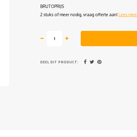
BRUTOPRIJS
2 stuks of meer nodig, vraag offerte aan!
Lees mee
DEEL DIT PRODUCT: