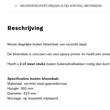
WEDERVERKOPERS KRIJGEN ALTIJD KORTING, INFORMEER!
Beschrijving
Mooie degelijke buiten bloembak van verzinkt staal.
De bloembak is voorzien van een epoxy primer en heeft een smeed
Heeft u
2 of meer stuks
buiten buitenafvalbakken nodig dan kunt
Specificaties buiten bloembak:
Materiaal: verzinkt staal gepoedercoat
Hoogte: 560 mm
Diameter: 810 mm
Montage: op maaiveld vrijstaand