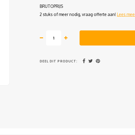
BRUTOPRIJS
2 stuks of meer nodig, vraag offerte aan!
Lees mee
DEEL DIT PRODUCT: