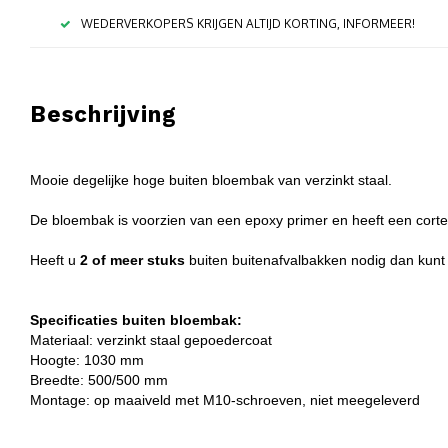
WEDERVERKOPERS KRIJGEN ALTIJD KORTING, INFORMEER!
Beschrijving
Mooie degelijke hoge buiten bloembak van verzinkt staal.
De bloembak is voorzien van een epoxy primer en heeft een corten
Heeft u
2 of meer stuks
buiten buitenafvalbakken nodig dan kunt
Specificaties buiten bloembak:
Materiaal: verzinkt staal gepoedercoat
Hoogte: 1030 mm
Breedte: 500/500 mm
Montage: op maaiveld met M10-schroeven, niet meegeleverd