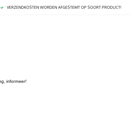
VERZENDKOSTEN WORDEN AFGESTEMT OP SOORT PRODUCT!
ing, informeer!