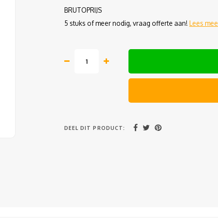
BRUTOPRIJS
5 stuks of meer nodig, vraag offerte aan!
Lees mee
DEEL DIT PRODUCT: