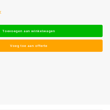
r
Toevoegen aan winkelwagen
Voeg toe aan offerte