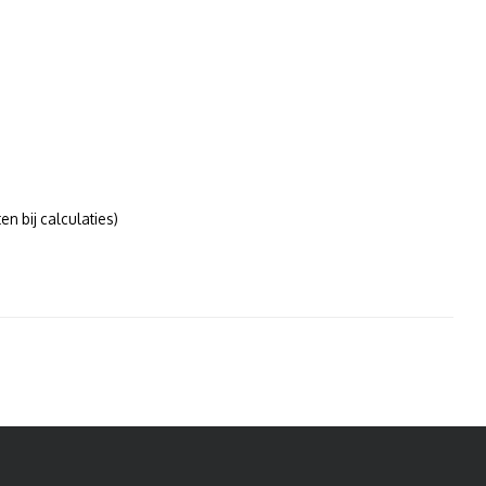
n bij calculaties)