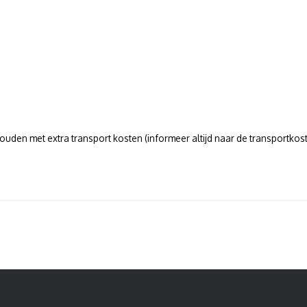
uden met extra transport kosten (informeer altijd naar de transportkoste