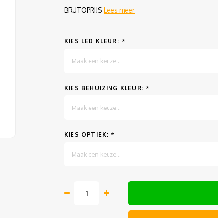
BRUTOPRIJS
Lees meer
KIES LED KLEUR:
*
Maak een keuze...
KIES BEHUIZING KLEUR:
*
Maak een keuze...
KIES OPTIEK:
*
Maak een keuze...