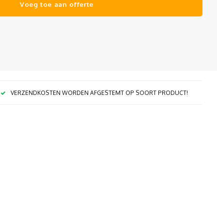
Voeg toe aan offerte
VERZENDKOSTEN WORDEN AFGESTEMT OP SOORT PRODUCT!