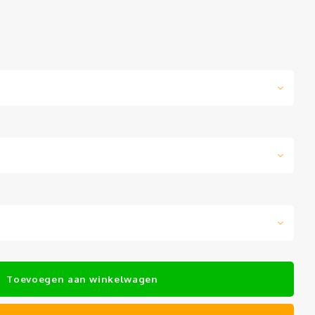
Toevoegen aan winkelwagen