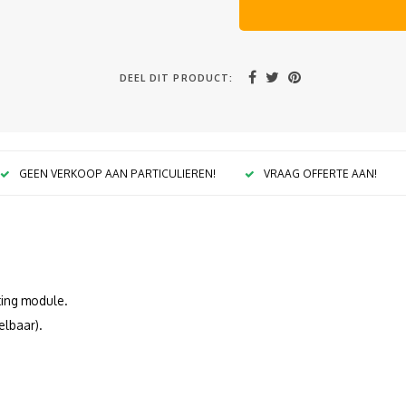
DEEL DIT PRODUCT:
GEEN VERKOOP AAN PARTICULIEREN!
VRAAG OFFERTE AAN!
ting module.
elbaar).