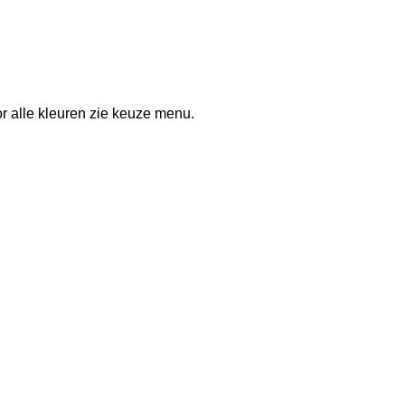
or alle kleuren zie keuze menu.