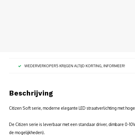
WEDERVERKOPERS KRIJGEN ALTIJD KORTING, INFORMEER!
Beschrijving
Citizen Soft serie, moderne elegante LED straatverlichting met hoge
De Citizen serie is leverbaar met een standaar driver, dimbare 0-1
de mogelijkheden).