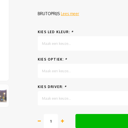
BRUTOPRIJS
Lees meer
KIES LED KLEUR:
*
Maak een keuze...
KIES OPTIEK:
*
Maak een keuze...
KIES DRIVER:
*
Maak een keuze...