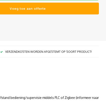
Voeg toe aan offerte
VERZENDKOSTEN WORDEN AFGESTEMT OP SOORT PRODUCT!
 afstand bediening/supervisie middels PLC of Zigbee (informeer naar