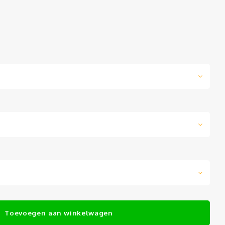
Toevoegen aan winkelwagen