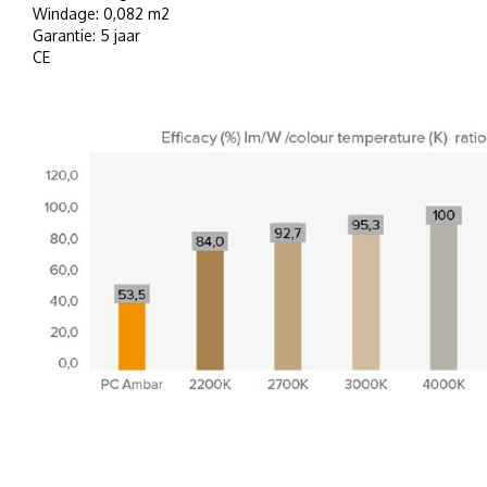
Windage: 0,082 m2
Garantie: 5 jaar
CE