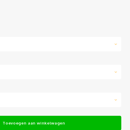
Toevoegen aan winkelwagen