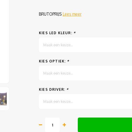
BRUTOPRIJS
Lees meer
KIES LED KLEUR:
*
Maak een keuze...
KIES OPTIEK:
*
Maak een keuze...
KIES DRIVER:
*
Maak een keuze...