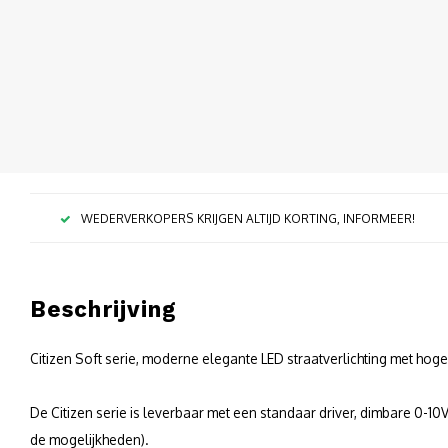
WEDERVERKOPERS KRIJGEN ALTIJD KORTING, INFORMEER!
Beschrijving
Citizen Soft serie, moderne elegante LED straatverlichting met hoge
De Citizen serie is leverbaar met een standaar driver, dimbare 0-1
de mogelijkheden).