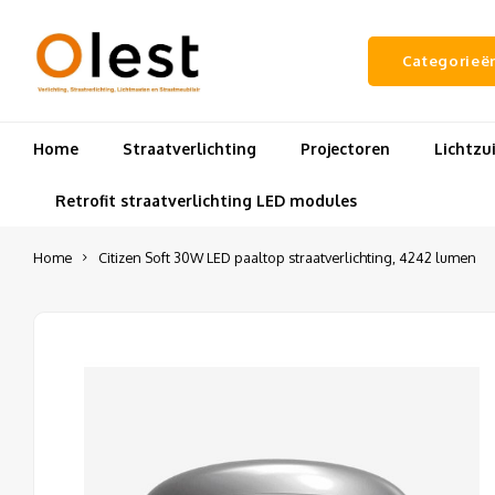
Categorieë
Home
Straatverlichting
Projectoren
Lichtz
Retrofit straatverlichting LED modules
Home
Citizen Soft 30W LED paaltop straatverlichting, 4242 lumen