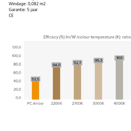
Windage: 0,082 m2
Garantie: 5 jaar
CE