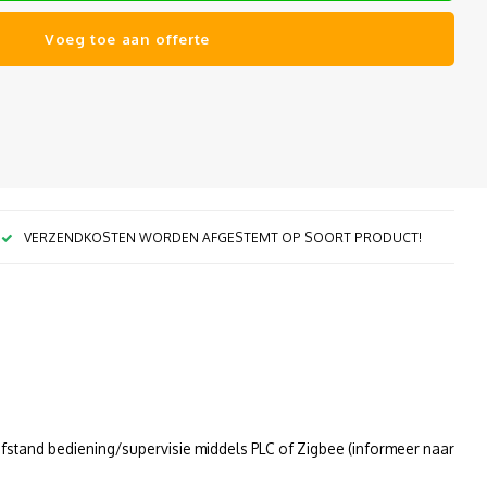
Voeg toe aan offerte
VERZENDKOSTEN WORDEN AFGESTEMT OP SOORT PRODUCT!
 afstand bediening/supervisie middels PLC of Zigbee (informeer naar