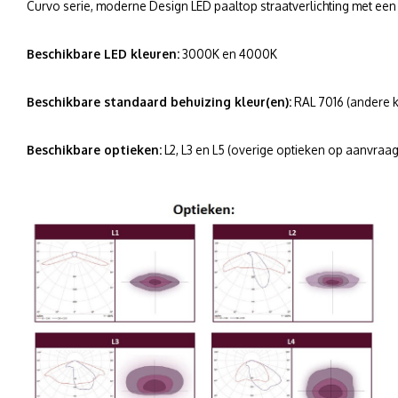
Curvo serie, moderne Design LED paaltop straatverlichting met een
Beschikbare LED kleuren:
3000K en 4000K
Beschikbare standaard behuizing kleur(en):
RAL 7016 (andere 
Beschikbare optieken:
L2, L3 en L5 (overige optieken op aanvraag