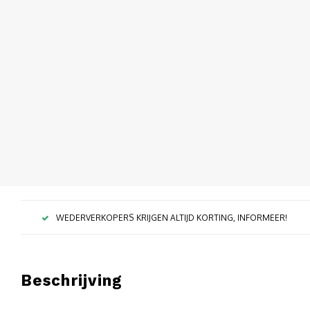
WEDERVERKOPERS KRIJGEN ALTIJD KORTING, INFORMEER!
Beschrijving