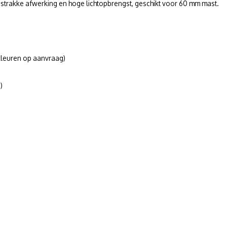
 strakke afwerking en hoge lichtopbrengst, geschikt voor 60 mm mast.
kleuren op aanvraag)
)