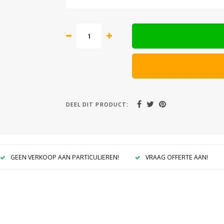
DEEL DIT PRODUCT:
GEEN VERKOOP AAN PARTICULIEREN!
VRAAG OFFERTE AAN!