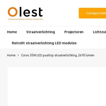
Categorieë
Home
Straatverlichting
Projectoren
Lichtz
Retrofit straatverlichting LED modules
Home
Curvo 20W LED paaltop straatverlichting, 2670 lumen