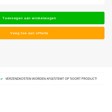
Toevoegen aan winkelwagen
Voeg toe aan offerte
VERZENDKOSTEN WORDEN AFGESTEMT OP SOORT PRODUCT!