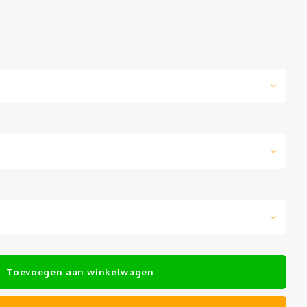
Toevoegen aan winkelwagen