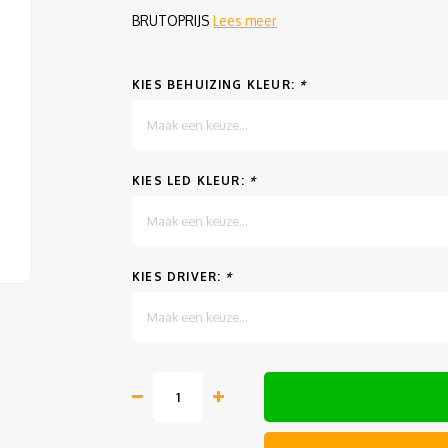
BRUTOPRIJS
Lees meer
KIES BEHUIZING KLEUR:
*
Maak een keuze...
KIES LED KLEUR:
*
Maak een keuze...
KIES DRIVER:
*
Maak een keuze...