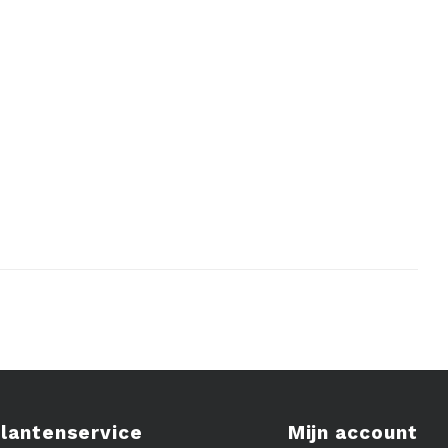
lantenservice
Mijn account