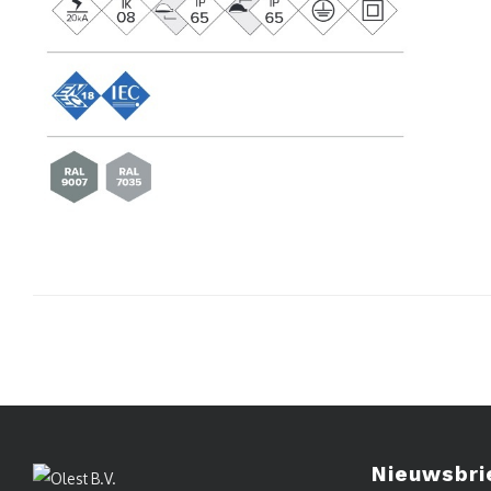
Nieuwsbri