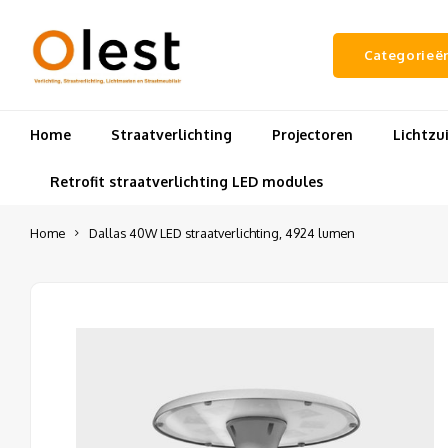
Categorieë
Home
Straatverlichting
Projectoren
Lichtz
Retrofit straatverlichting LED modules
Home
Dallas 40W LED straatverlichting, 4924 lumen