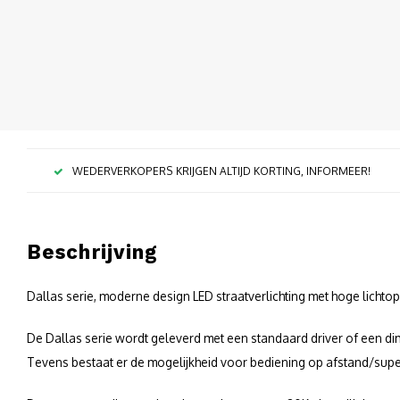
WEDERVERKOPERS KRIJGEN ALTIJD KORTING, INFORMEER!
Beschrijving
Dallas serie, moderne design LED straatverlichting met hoge lichto
De Dallas serie wordt geleverd met een standaard driver of een dimb
Tevens bestaat er de mogelijkheid voor bediening op afstand/supe