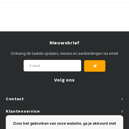
Nieuwsbrief
Ontvang de laatste updates, nieuws en aanbiedingen via email
Volg ons
Contact
Klantenservice
Door het gebruiken van onze website, ga je akkoord met
Mijn account