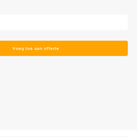
Voeg toe aan offerte