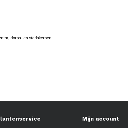
entra, dorps- en stadskernen
lantenservice
Mijn account