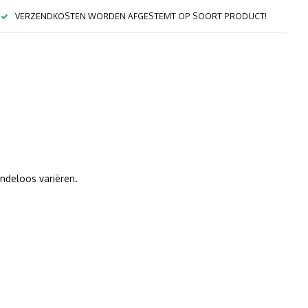
VERZENDKOSTEN WORDEN AFGESTEMT OP SOORT PRODUCT!
indeloos variëren.