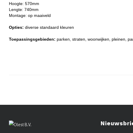
Hoogte: 570mm
Lengte: 740mm
Montage: op maaiveld
Opties:
diverse standaard kleuren
Toepassingsgebieden:
parken, straten, woonwijken, pleinen, pa
Nieuwsbri