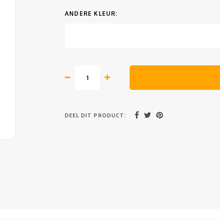
ANDERE KLEUR:
DEEL DIT PRODUCT: