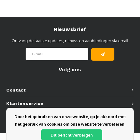
Nieuwsbrief
Ontvang de laatste updates, nieuws en aanbiedingen via email
Volg ons
Contact
Klantenservice
Door het gebruiken van onze website, ga je akkoord met
Mijn account
het gebruik van cookies om onze website te verbeteren.
Dit bericht verbergen