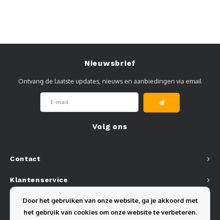
Nieuwsbrief
Ontvang de laatste updates, nieuws en aanbiedingen via email
Volg ons
Contact
Klantenservice
Door het gebruiken van onze website, ga je akkoord met
Mijn account
het gebruik van cookies om onze website te verbeteren.