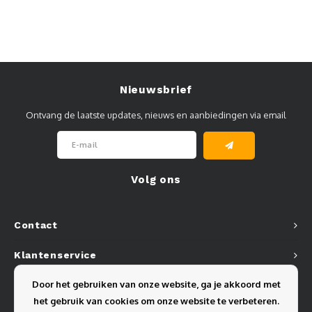
Nieuwsbrief
Ontvang de laatste updates, nieuws en aanbiedingen via email
Volg ons
Contact
Klantenservice
Door het gebruiken van onze website, ga je akkoord met
Mijn account
het gebruik van cookies om onze website te verbeteren.