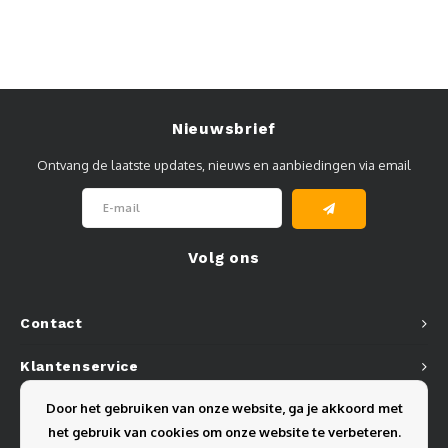
Nieuwsbrief
Ontvang de laatste updates, nieuws en aanbiedingen via email
Volg ons
Contact
Klantenservice
Door het gebruiken van onze website, ga je akkoord met
Mijn account
het gebruik van cookies om onze website te verbeteren.