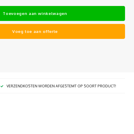
Toevoegen aan winkelwagen
Voeg toe aan offerte
VERZENDKOSTEN WORDEN AFGESTEMT OP SOORT PRODUCT!