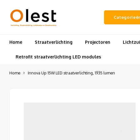
Categorieë
Home
Straatverlichting
Projectoren
Lichtz
Retrofit straatverlichting LED modules
Home
Innova Up 15W LED straatverlichting, 1935 lumen