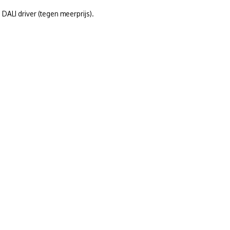
DALI driver (tegen meerprijs).