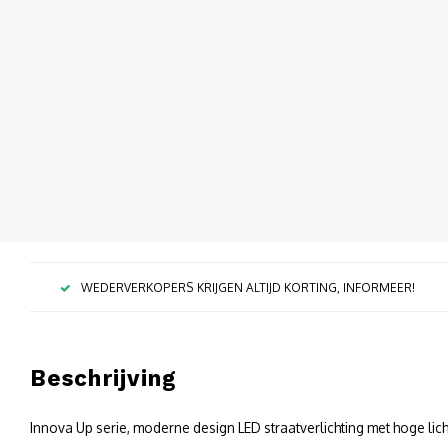
WEDERVERKOPERS KRIJGEN ALTIJD KORTING, INFORMEER!
Beschrijving
Innova Up serie, moderne design LED straatverlichting met hoge lic