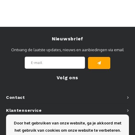
Nieuwsbrief
Ontvang de laatste updates, nieuws en aanbiedingen via email
Volg ons
Contact
Klantenservice
Door het gebruiken van onze website, ga je akkoord met
Mijn account
het gebruik van cookies om onze website te verbeteren.