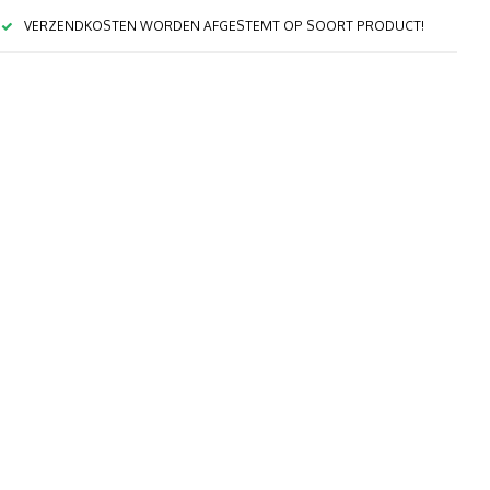
VERZENDKOSTEN WORDEN AFGESTEMT OP SOORT PRODUCT!