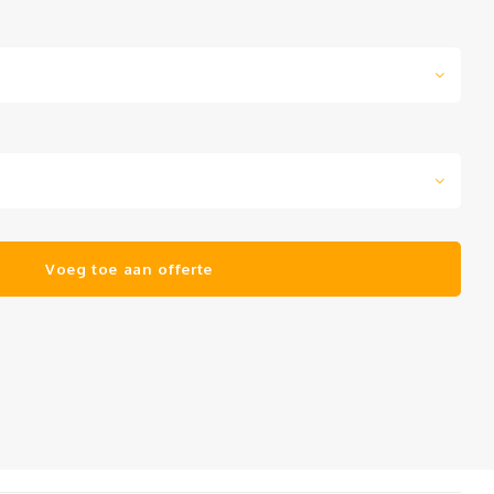
Voeg toe aan offerte