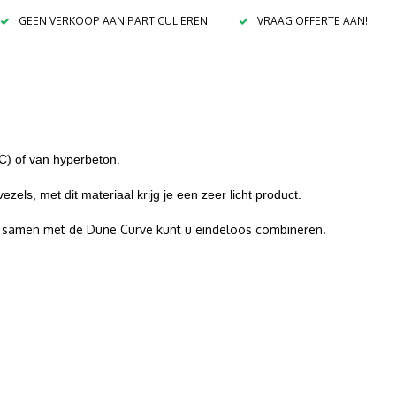
GEEN VERKOOP AAN PARTICULIEREN!
VRAAG OFFERTE AAN!
) of van hyperbeton.
els, met dit materiaal krijg je een zeer licht product.
 samen met de Dune Curve kunt u eindeloos combineren.