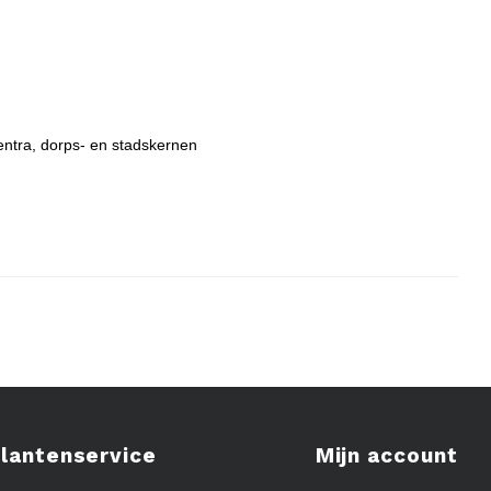
entra, dorps- en stadskernen
lantenservice
Mijn account