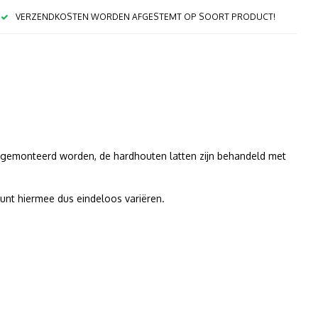
VERZENDKOSTEN WORDEN AFGESTEMT OP SOORT PRODUCT!
n gemonteerd worden, de hardhouten latten zijn behandeld met
kunt hiermee dus eindeloos variëren.