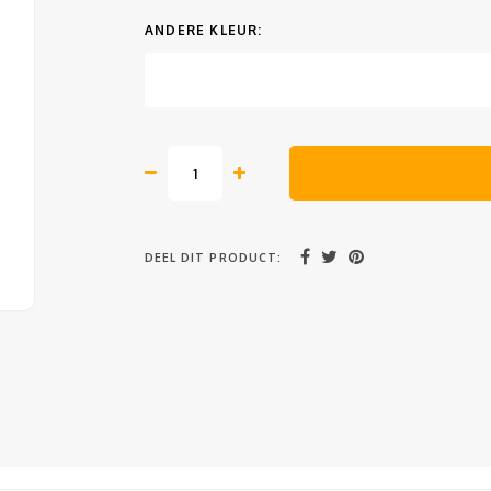
ANDERE KLEUR:
DEEL DIT PRODUCT: