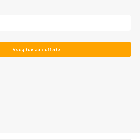
Voeg toe aan offerte