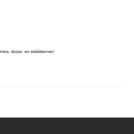
entra, dorps- en stadskernen