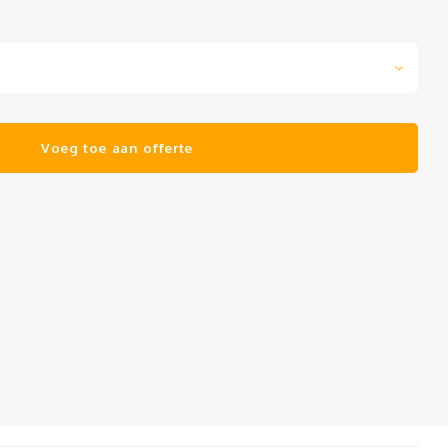
Voeg toe aan offerte