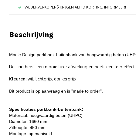
WEDERVERKOPERS KRIJGEN ALTIJD KORTING, INFORMEER!
Beschrijving
Mooie Design parkbank-buitenbank van hoogwaardig beton (UHP
De Trio heeft een mooie luxe afwerking en heeft een leer effect 
Kleuren:
wit, lichtgrijs, donkergrijs
Dit product is op aanvraag en is "made to order".
Specificaties parkbank-buitenbank:
Materiaal:
hoogwaardig beton (UHPC)
Diameter: 1660 mm
Zithoogte: 450 mm
Montage: op maaiveld