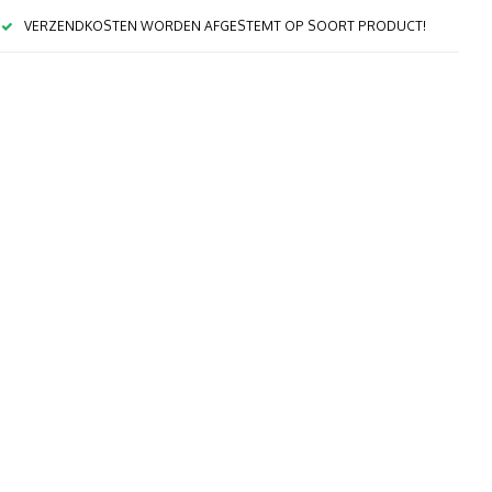
VERZENDKOSTEN WORDEN AFGESTEMT OP SOORT PRODUCT!