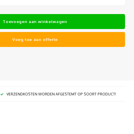
Toevoegen aan winkelwagen
Voeg toe aan offerte
VERZENDKOSTEN WORDEN AFGESTEMT OP SOORT PRODUCT!