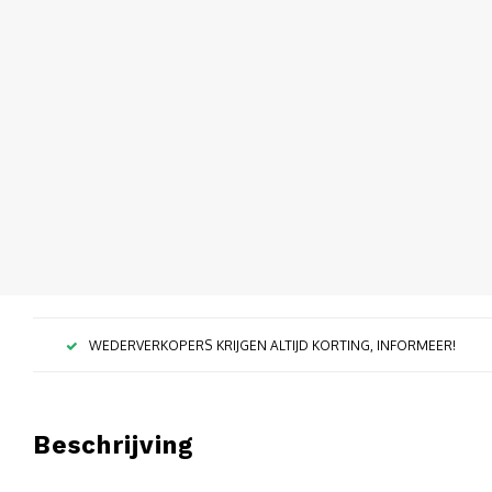
WEDERVERKOPERS KRIJGEN ALTIJD KORTING, INFORMEER!
Beschrijving