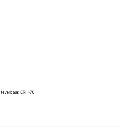
leverbaar, CRI >70