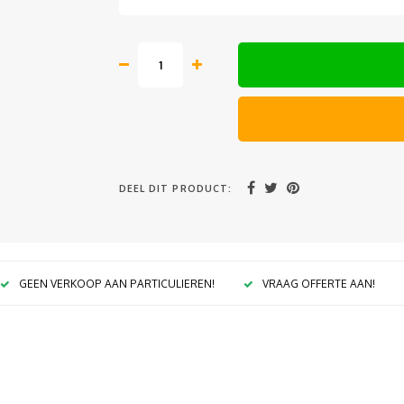
DEEL DIT PRODUCT:
GEEN VERKOOP AAN PARTICULIEREN!
VRAAG OFFERTE AAN!