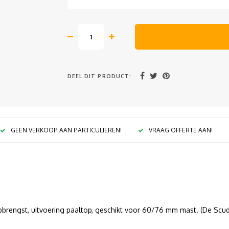
DEEL DIT PRODUCT:
GEEN VERKOOP AAN PARTICULIEREN!
VRAAG OFFERTE AAN!
pbrengst, uitvoering paaltop, geschikt voor 60/76 mm mast. (De Scud