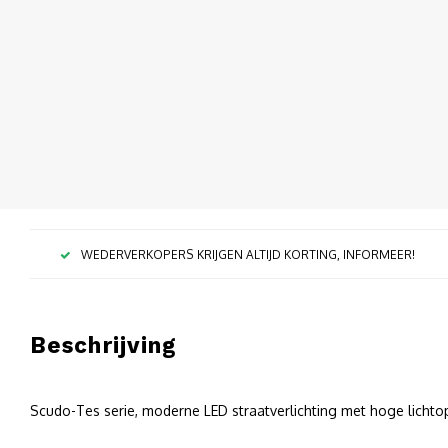
WEDERVERKOPERS KRIJGEN ALTIJD KORTING, INFORMEER!
Beschrijving
Scudo-Tes serie, moderne LED straatverlichting met hoge lichto