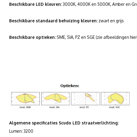
Beschikbare LED kleuren:
3000K, 4000K en 5000K, Amber en Groen
Beschikbare standaard behuizing kleuren:
zwart en grijs
Beschikbare optieken:
SME, SIA, PZ en SGE (zie afbeeldingen hie
Algemene specificaties Scudo LED straatverlichting:
Lumen: 3200