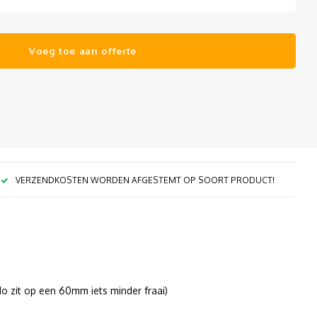
Voeg toe aan offerte
VERZENDKOSTEN WORDEN AFGESTEMT OP SOORT PRODUCT!
o zit op een 60mm iets minder fraai)