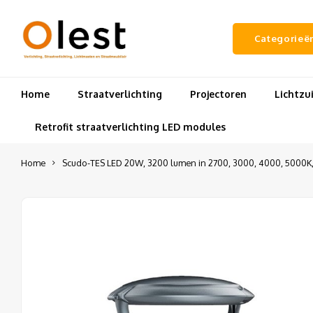
Categorieë
Home
Straatverlichting
Projectoren
Lichtz
Retrofit straatverlichting LED modules
Home
Scudo-TES LED 20W, 3200 lumen in 2700, 3000, 4000, 5000K