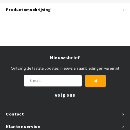
Productomschrijving
Nieuwsbrief
Ontvang de laatste updates, nieuws en aanbiedingen via email
Volg ons
Contact
Klantenservice