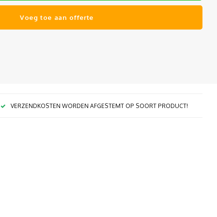
Voeg toe aan offerte
VERZENDKOSTEN WORDEN AFGESTEMT OP SOORT PRODUCT!