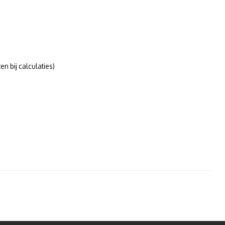
n bij calculaties)