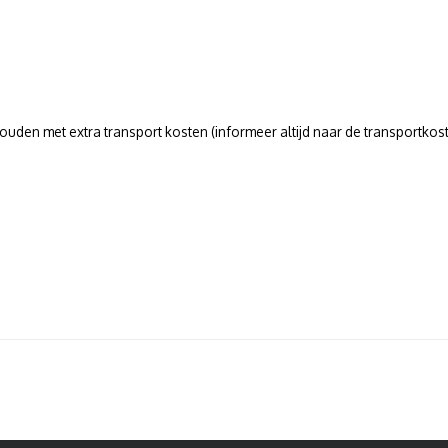
uden met extra transport kosten (informeer altijd naar de transportkoste