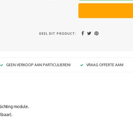
DEEL DIT PRODUCT:
GEEN VERKOOP AAN PARTICULIEREN!
VRAAG OFFERTE AAN!
lichting module.
lbaar).