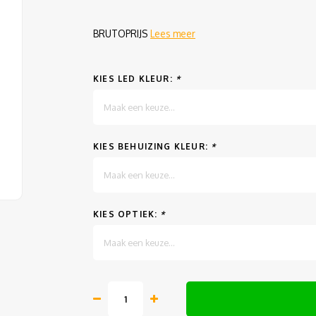
BRUTOPRIJS
Lees meer
KIES LED KLEUR:
*
Maak een keuze...
KIES BEHUIZING KLEUR:
*
Maak een keuze...
KIES OPTIEK:
*
Maak een keuze...