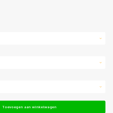
Toevoegen aan winkelwagen