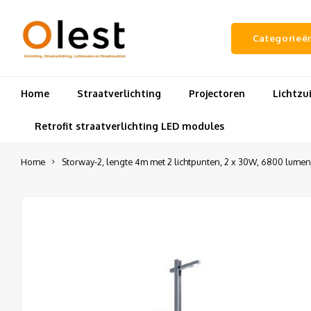
Categorieë
Home
Straatverlichting
Projectoren
Lichtz
Retrofit straatverlichting LED modules
Home
Storway-2, lengte 4m met 2 lichtpunten, 2 x 30W, 6800 lumen