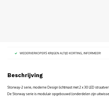
WEDERVERKOPERS KRIJGEN ALTIJD KORTING, INFORMEER!
Beschrijving
Storway-2 serie, moderne Design lichtmast met 2 x 30 LED straatver
De Storway serie is modulair opgebouwd (onderdelen zijn uitwisse